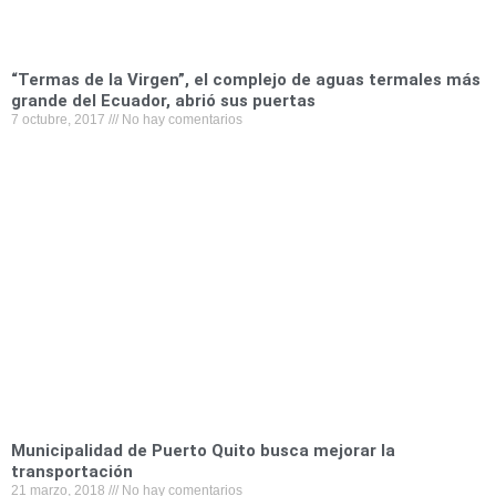
“Termas de la Virgen”, el complejo de aguas termales más
grande del Ecuador, abrió sus puertas
7 octubre, 2017
No hay comentarios
Municipalidad de Puerto Quito busca mejorar la
transportación
21 marzo, 2018
No hay comentarios