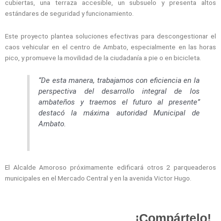
cubiertas, una terraza accesible, un subsuelo y presenta altos
estándares de seguridad y funcionamiento.
Este proyecto plantea soluciones efectivas para descongestionar el
caos vehicular en el centro de Ambato, especialmente en las horas
pico, y promueve la movilidad de la ciudadanía a pie o en bicicleta.
“De esta manera, trabajamos con eficiencia en la
perspectiva del desarrollo integral de los
ambateños y traemos el futuro al presente”
destacó la máxima autoridad Municipal de
Ambato.
El Alcalde Amoroso próximamente edificará otros 2 parqueaderos
municipales en el Mercado Central y en la avenida Victor Hugo.
¡Compártelo!