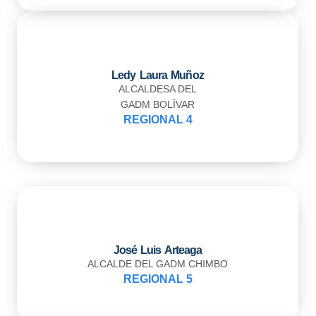
Ledy Laura Muñoz
ALCALDESA DEL
GADM BOLÍVAR
REGIONAL 4
José Luis Arteaga
ALCALDE DEL GADM CHIMBO
REGIONAL 5