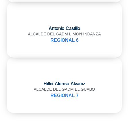
Antonio Castillo
ALCALDE DEL GADM LIMÓN INDANZA
REGIONAL 6
Hitler Alonso Álvarez
ALCALDE DEL GADM EL GUABO
REGIONAL 7