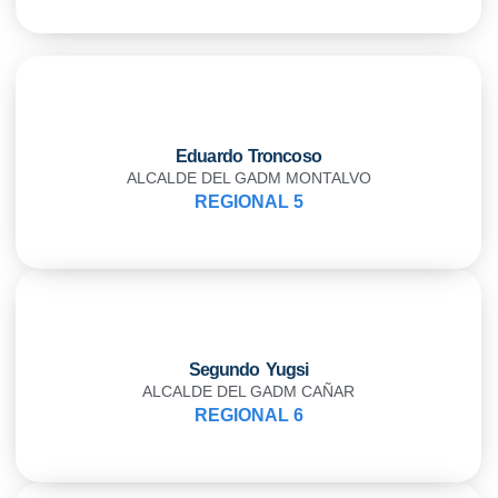
Eduardo Troncoso
ALCALDE DEL GADM MONTALVO
REGIONAL 5
Segundo Yugsi
ALCALDE DEL GADM CAÑAR
REGIONAL 6