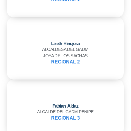
Lizeth Hinojosa
ALCALDESA DEL GADM
JOYA DE LOS SACHAS
REGIONAL 2
Fabian Aldaz
ALCALDE DEL GADM PENIPE
REGIONAL 3