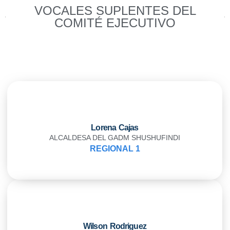
VOCALES SUPLENTES DEL
COMITÉ EJECUTIVO
Lorena Cajas
ALCALDESA DEL GADM SHUSHUFINDI
REGIONAL 1
Wilson Rodriguez​