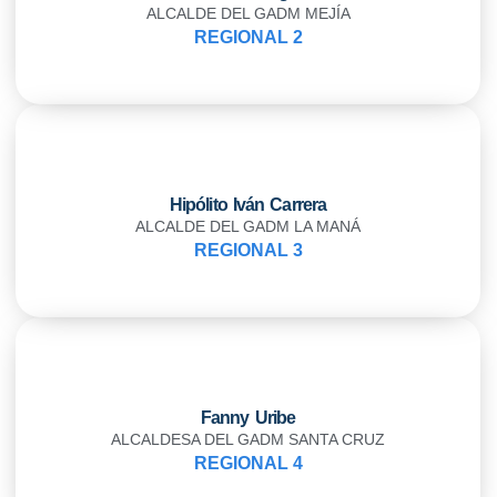
ALCALDE DEL GADM MEJÍA
REGIONAL 2
Hipólito Iván Carrera
ALCALDE DEL GADM LA MANÁ
REGIONAL 3
Fanny Uribe
ALCALDESA DEL GADM SANTA CRUZ
REGIONAL 4