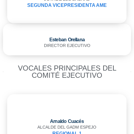
SEGUNDA VICEPRESIDENTA AME
Esteban Orellana
DIRECTOR EJECUTIVO
VOCALES PRINCIPALES DEL
COMITÉ EJECUTIVO
Arnaldo Cuacés
ALCALDE DEL GADM ESPEJO
REGIONAL 1