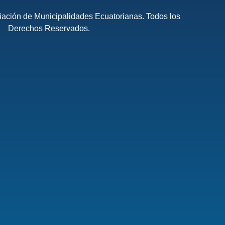
ación de Municipalidades Ecuatorianas. Todos los
Derechos Reservados.