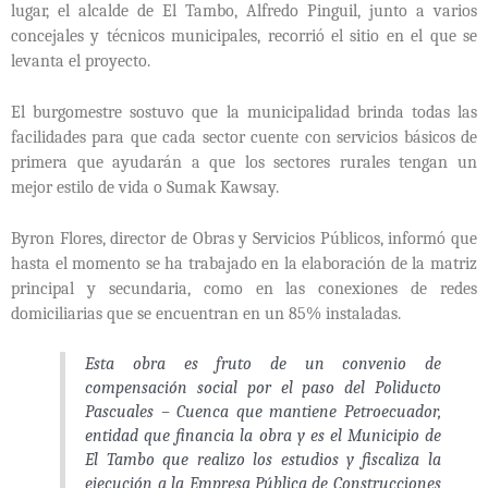
lugar, el alcalde de El Tambo, Alfredo Pinguil, junto a varios
concejales y técnicos municipales, recorrió el sitio en el que se
levanta el proyecto.
El burgomestre sostuvo que la municipalidad brinda todas las
facilidades para que cada sector cuente con servicios básicos de
primera que ayudarán a que los sectores rurales tengan un
mejor estilo de vida o Sumak Kawsay.
Byron Flores, director de Obras y Servicios Públicos, informó que
hasta el momento se ha trabajado en la elaboración de la matriz
principal y secundaria, como en las conexiones de redes
domiciliarias que se encuentran en un 85% instaladas.
Esta obra es fruto de un convenio de
compensación social por el paso del Poliducto
Pascuales – Cuenca que mantiene Petroecuador,
entidad que financia la obra y es el Municipio de
El Tambo que realizo los estudios y fiscaliza la
ejecución a la Empresa Pública de Construcciones