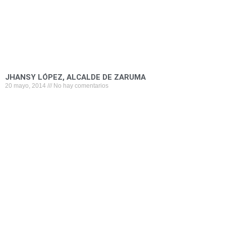
JHANSY LÓPEZ, ALCALDE DE ZARUMA
20 mayo, 2014
No hay comentarios