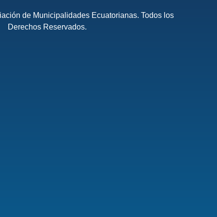
ación de Municipalidades Ecuatorianas. Todos los
Derechos Reservados.