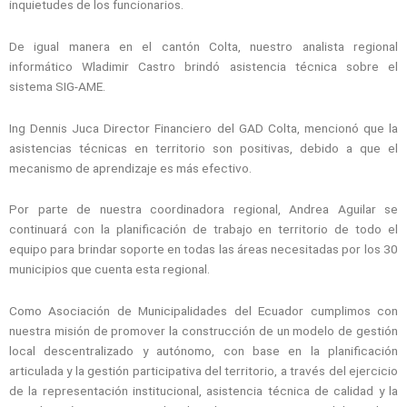
inquietudes de los funcionarios.
De igual manera en el cantón Colta, nuestro analista regional
informático Wladimir Castro brindó asistencia técnica sobre el
sistema SIG-AME.
Ing Dennis Juca Director Financiero del GAD Colta, mencionó que la
asistencias técnicas en territorio son positivas, debido a que el
mecanismo de aprendizaje es más efectivo.
Por parte de nuestra coordinadora regional, Andrea Aguilar se
continuará con la planificación de trabajo en territorio de todo el
equipo para brindar soporte en todas las áreas necesitadas por los 30
municipios que cuenta esta regional.
Como Asociación de Municipalidades del Ecuador cumplimos con
nuestra misión de promover la construcción de un modelo de gestión
local descentralizado y autónomo, con base en la planificación
articulada y la gestión participativa del territorio, a través del ejercicio
de la representación institucional, asistencia técnica de calidad y la