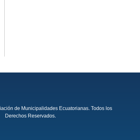
ación de Municipalidades Ecuatorianas. Todos los
Derechos Reservados.