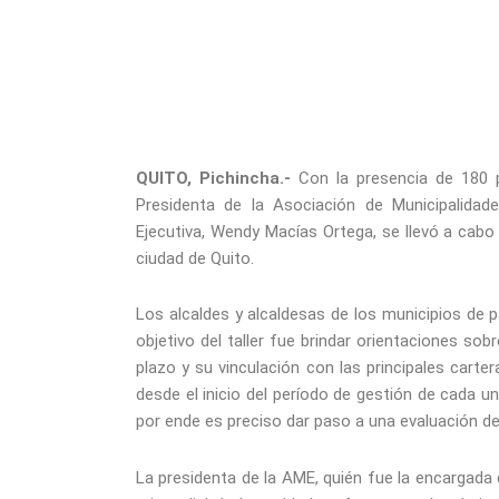
QUITO, Pichincha.-
Con la presencia de 180 p
Presidenta de la Asociación de Municipalidad
Ejecutiva, Wendy Macías Ortega, se llevó a cabo 
ciudad de Quito.
Los alcaldes y alcaldesas de los municipios de 
objetivo del taller fue brindar orientaciones sob
plazo y su vinculación con las principales cart
desde el inicio del período de gestión de cada un
por ende es preciso dar paso a una evaluación de 
La presidenta de la AME, quién fue la encargada d