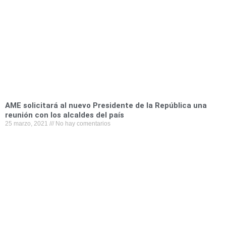
AME solicitará al nuevo Presidente de la República una
reunión con los alcaldes del país
25 marzo, 2021
No hay comentarios