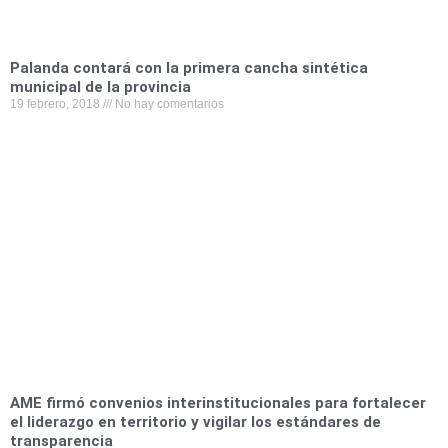
Palanda contará con la primera cancha sintética
municipal de la provincia
19 febrero, 2018
No hay comentarios
AME firmó convenios interinstitucionales para fortalecer
el liderazgo en territorio y vigilar los estándares de
transparencia