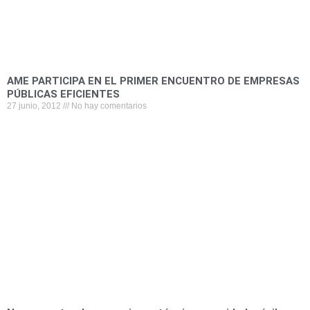
AME PARTICIPA EN EL PRIMER ENCUENTRO DE EMPRESAS
PÚBLICAS EFICIENTES
27 junio, 2012
No hay comentarios