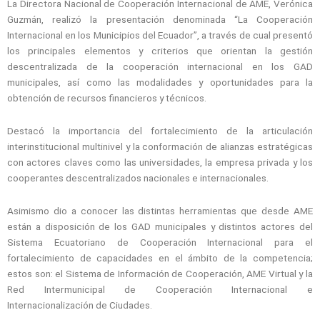
La Directora Nacional de Cooperación Internacional de AME, Verónica
Guzmán, realizó la presentación denominada “La Cooperación
Internacional en los Municipios del Ecuador”, a través de cual presentó
los principales elementos y criterios que orientan la gestión
descentralizada de la cooperación internacional en los GAD
municipales, así como las modalidades y oportunidades para la
obtención de recursos financieros y técnicos.
Destacó la importancia del fortalecimiento de la articulación
interinstitucional multinivel y la conformación de alianzas estratégicas
con actores claves como las universidades, la empresa privada y los
cooperantes descentralizados nacionales e internacionales.
Asimismo dio a conocer las distintas herramientas que desde AME
están a disposición de los GAD municipales y distintos actores del
Sistema Ecuatoriano de Cooperación Internacional para el
fortalecimiento de capacidades en el ámbito de la competencia;
estos son: el Sistema de Información de Cooperación, AME Virtual y la
Red Intermunicipal de Cooperación Internacional e
Internacionalización de Ciudades.