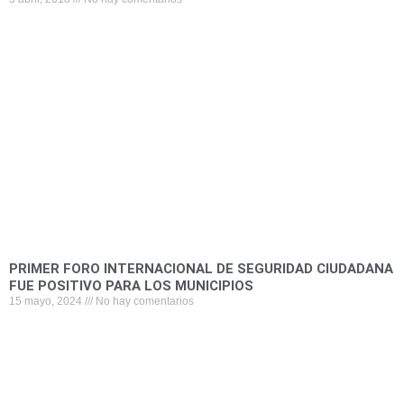
PRIMER FORO INTERNACIONAL DE SEGURIDAD CIUDADANA
FUE POSITIVO PARA LOS MUNICIPIOS
15 mayo, 2024
No hay comentarios