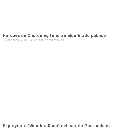
Parques de Chordeleg tendrán alumbrado público
16 febrero, 2018
No hay comentarios
El proyecto “Wambra Kuna” del cantón Guaranda es