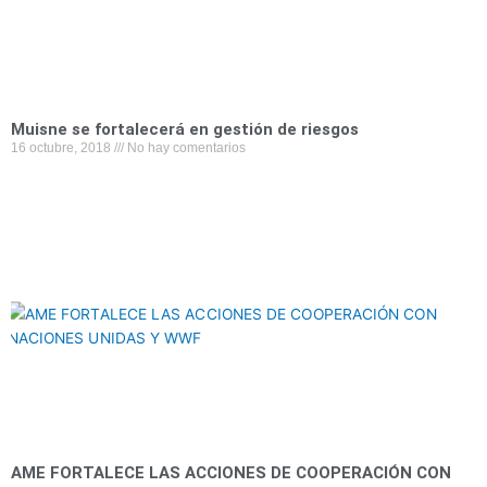
Muisne se fortalecerá en gestión de riesgos
16 octubre, 2018
No hay comentarios
AME FORTALECE LAS ACCIONES DE COOPERACIÓN CON