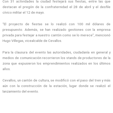
Con 31 actividades la ciudad festejará sus fiestas, entre las que
destacan el pregón de la confraternidad el 28 de abril y el desfile
cívico militar el 12 de mayo.
“El proyecto de fiestas se lo realizó con 100 mil dólares de
presupuesto. Además, se han realizado gestiones con la empresa
privada para festejar a nuestro cantón como se lo merece”, mencionó
Hugo Villegas, vicealcalde de Cevallos.
Para la clausura del evento las autoridades, ciudadanía en general y
medios de comunicación recorrieron los stands de productores de la
zona que expusieron los emprendimientos realizados en los últimos
años.
Cevallos, un cantón de cultura, se modificó con el paso del tren y más
aún con la construcción de la estación, lugar donde se realizó el
lanzamiento del evento.