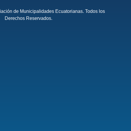
ación de Municipalidades Ecuatorianas. Todos los
Derechos Reservados.