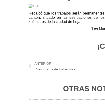
Recalcó que los trabajos serán permanentes 
cantón, situado en las estribaciones de lo
kilómetros de la ciudad de Loja.
“Los Mun
¡C
Prev
ANTERIOR
Cronograma de Entrevistas
OTRAS NOT