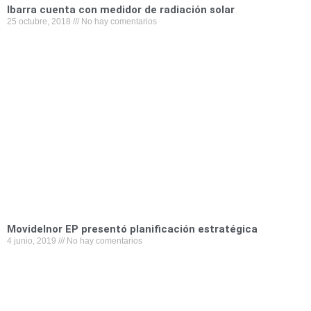
Ibarra cuenta con medidor de radiación solar
25 octubre, 2018
No hay comentarios
Movidelnor EP presentó planificación estratégica
4 junio, 2019
No hay comentarios