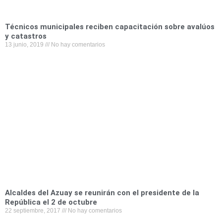
Técnicos municipales reciben capacitación sobre avalúos
y catastros
13 junio, 2019
No hay comentarios
Alcaldes del Azuay se reunirán con el presidente de la
República el 2 de octubre
22 septiembre, 2017
No hay comentarios