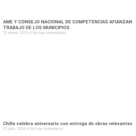
AME Y CONSEJO NACIONAL DE COMPETENCIAS AFIANZAN
TRABAJO DE LOS MUNICIPIOS
22 enero, 2015
No hay comentarios
Chilla celebra aniversario con entrega de obras relevantes
25 julio, 2018
No hay comentarios