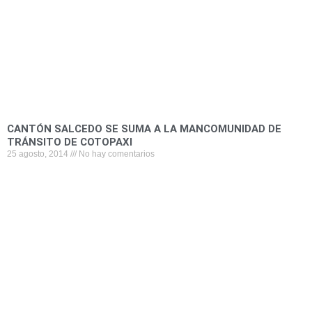
k
n
p
CANTÓN SALCEDO SE SUMA A LA MANCOMUNIDAD DE
TRÁNSITO DE COTOPAXI
25 agosto, 2014
No hay comentarios