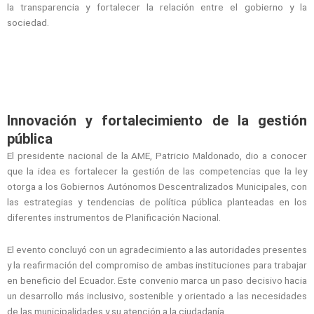
la transparencia y fortalecer la relación entre el gobierno y la
sociedad.
Innovación y fortalecimiento de la gestión
pública
El presidente nacional de la AME, Patricio Maldonado, dio a conocer
que la idea es fortalecer la gestión de las competencias que la ley
otorga a los Gobiernos Autónomos Descentralizados Municipales, con
las estrategias y tendencias de política pública planteadas en los
diferentes instrumentos de Planificación Nacional.
El evento concluyó con un agradecimiento a las autoridades presentes
y la reafirmación del compromiso de ambas instituciones para trabajar
en beneficio del Ecuador. Este convenio marca un paso decisivo hacia
un desarrollo más inclusivo, sostenible y orientado a las necesidades
de las municipalidades y su atención a la ciudadanía.