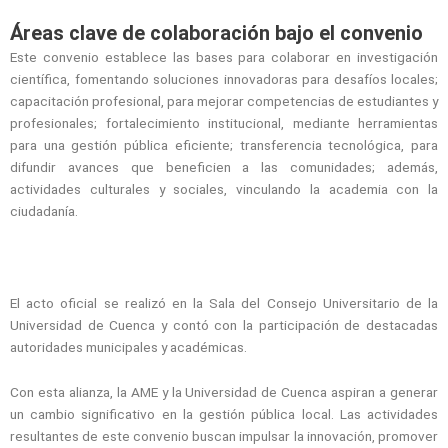
Áreas clave de colaboración bajo el convenio
Este convenio establece las bases para colaborar en investigación
científica, fomentando soluciones innovadoras para desafíos locales;
capacitación profesional, para mejorar competencias de estudiantes y
profesionales; fortalecimiento institucional, mediante herramientas
para una gestión pública eficiente; transferencia tecnológica, para
difundir avances que beneficien a las comunidades; además,
actividades culturales y sociales, vinculando la academia con la
ciudadanía.
El acto oficial se realizó en la Sala del Consejo Universitario de la
Universidad de Cuenca y contó con la participación de destacadas
autoridades municipales y académicas.
Con esta alianza, la AME y la Universidad de Cuenca aspiran a generar
un cambio significativo en la gestión pública local. Las actividades
resultantes de este convenio buscan impulsar la innovación, promover