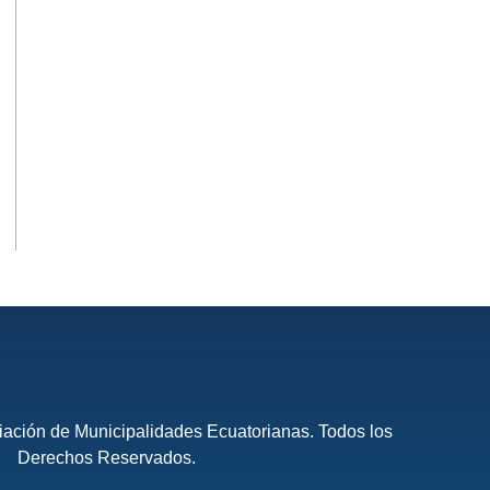
ación de Municipalidades Ecuatorianas. Todos los
Derechos Reservados.