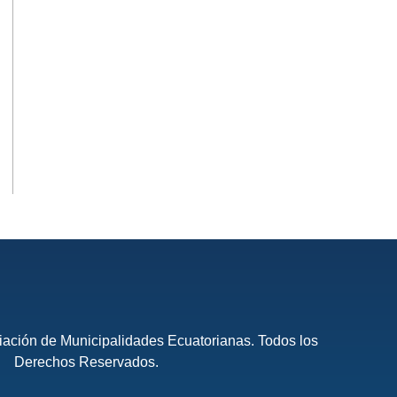
ación de Municipalidades Ecuatorianas. Todos los
Derechos Reservados.