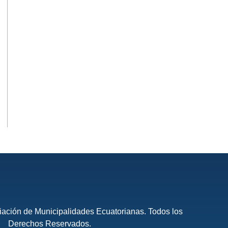
ación de Municipalidades Ecuatorianas. Todos los
Derechos Reservados.