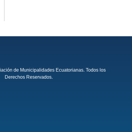
ación de Municipalidades Ecuatorianas. Todos los
Derechos Reservados.