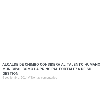
ALCALDE DE CHIMBO CONSIDERA AL TALENTO HUMANO
MUNICIPAL COMO LA PRINCIPAL FORTALEZA DE SU
GESTIÓN
5 septiembre, 2014
No hay comentarios