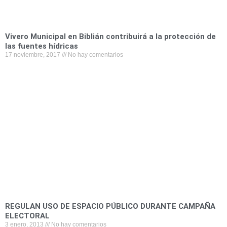
Vivero Municipal en Biblián contribuirá a la protección de
las fuentes hídricas
17 noviembre, 2017
No hay comentarios
REGULAN USO DE ESPACIO PÚBLICO DURANTE CAMPAÑA
ELECTORAL
3 enero, 2013
No hay comentarios