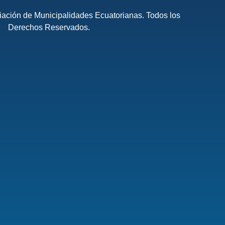
ación de Municipalidades Ecuatorianas. Todos los
Derechos Reservados.