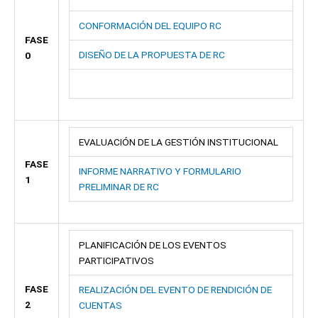
CONFORMACIÓN DEL EQUIPO RC
FASE
DISEÑO DE LA PROPUESTA DE RC
0
EVALUACIÓN DE LA GESTIÓN INSTITUCIONAL
FASE
INFORME NARRATIVO Y FORMULARIO
1
PRELIMINAR DE RC
PLANIFICACIÓN DE LOS EVENTOS
PARTICIPATIVOS
FASE
REALIZACIÓN DEL EVENTO DE RENDICIÓN DE
2
CUENTAS