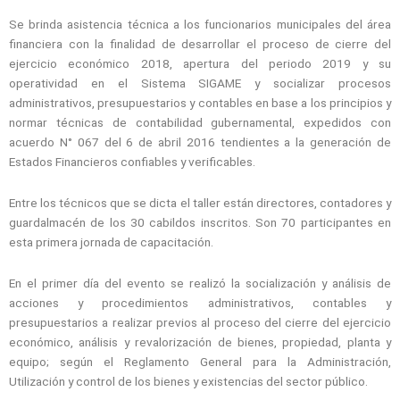
Se brinda asistencia técnica a los funcionarios municipales del área
financiera con la finalidad de desarrollar el proceso de cierre del
ejercicio económico 2018, apertura del periodo 2019 y su
operatividad en el Sistema SIGAME y socializar procesos
administrativos, presupuestarios y contables en base a los principios y
normar técnicas de contabilidad gubernamental, expedidos con
acuerdo N° 067 del 6 de abril 2016 tendientes a la generación de
Estados Financieros confiables y verificables.
Entre los técnicos que se dicta el taller están directores, contadores y
guardalmacén de los 30 cabildos inscritos. Son 70 participantes en
esta primera jornada de capacitación.
En el primer día del evento se realizó la socialización y análisis de
acciones y procedimientos administrativos, contables y
presupuestarios a realizar previos al proceso del cierre del ejercicio
económico, análisis y revalorización de bienes, propiedad, planta y
equipo; según el Reglamento General para la Administración,
Utilización y control de los bienes y existencias del sector público.