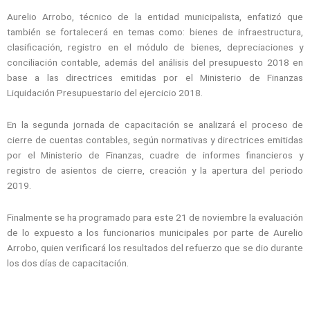
Aurelio Arrobo, técnico de la entidad municipalista, enfatizó que
también se fortalecerá en temas como: bienes de infraestructura,
clasificación, registro en el módulo de bienes, depreciaciones y
conciliación contable, además del análisis del presupuesto 2018 en
base a las directrices emitidas por el Ministerio de Finanzas
Liquidación Presupuestario del ejercicio 2018.
En la segunda jornada de capacitación se analizará el proceso de
cierre de cuentas contables, según normativas y directrices emitidas
por el Ministerio de Finanzas, cuadre de informes financieros y
registro de asientos de cierre, creación y la apertura del periodo
2019.
Finalmente se ha programado para este 21 de noviembre la evaluación
de lo expuesto a los funcionarios municipales por parte de Aurelio
Arrobo, quien verificará los resultados del refuerzo que se dio durante
los dos días de capacitación.