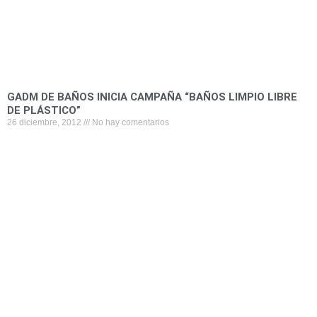
GADM DE BAÑOS INICIA CAMPAÑA “BAÑOS LIMPIO LIBRE
DE PLÁSTICO”
26 diciembre, 2012
No hay comentarios