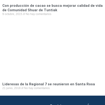
Con producción de cacao se busca mejorar calidad de vida
de Comunidad Shuar de Tuntiak
9 octubre, 2015
No hay comentarios
Lideresas de la Regional 7 se reunieron en Santa Rosa
21 junio, 2018
No hay comentarios