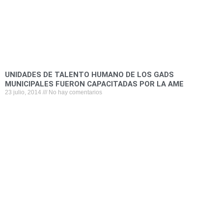
UNIDADES DE TALENTO HUMANO DE LOS GADS
MUNICIPALES FUERON CAPACITADAS POR LA AME
23 julio, 2014
No hay comentarios