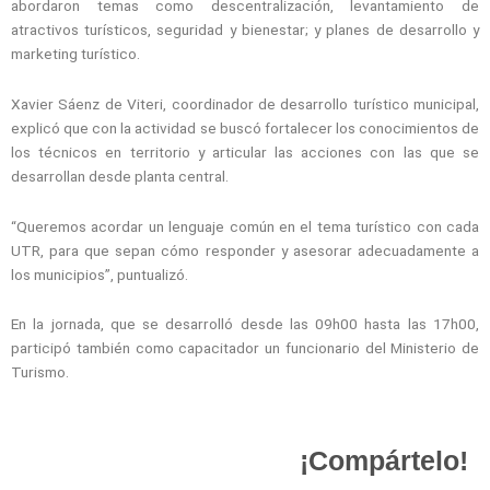
abordaron temas como descentralización, levantamiento de
atractivos turísticos, seguridad y bienestar; y planes de desarrollo y
marketing turístico.
Xavier Sáenz de Viteri, coordinador de desarrollo turístico municipal,
explicó que con la actividad se buscó fortalecer los conocimientos de
los técnicos en territorio y articular las acciones con las que se
desarrollan desde planta central.
“Queremos acordar un lenguaje común en el tema turístico con cada
UTR, para que sepan cómo responder y asesorar adecuadamente a
los municipios”, puntualizó.
En la jornada, que se desarrolló desde las 09h00 hasta las 17h00,
participó también como capacitador un funcionario del Ministerio de
Turismo.
¡Compártelo!