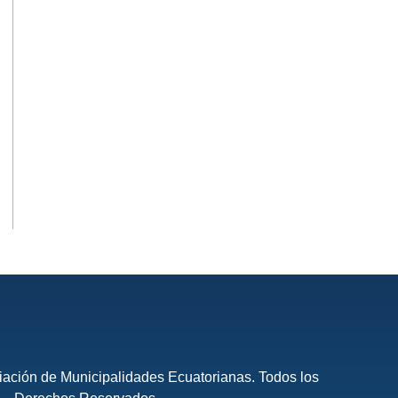
ación de Municipalidades Ecuatorianas. Todos los