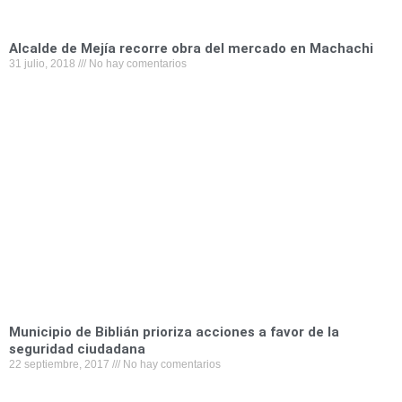
Alcalde de Mejía recorre obra del mercado en Machachi
31 julio, 2018
No hay comentarios
Municipio de Biblián prioriza acciones a favor de la
seguridad ciudadana
22 septiembre, 2017
No hay comentarios