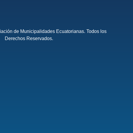
ación de Municipalidades Ecuatorianas. Todos los
Derechos Reservados.