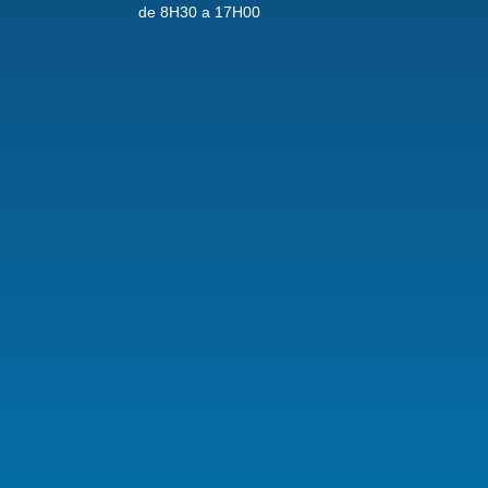
de 8H30 a 17H00