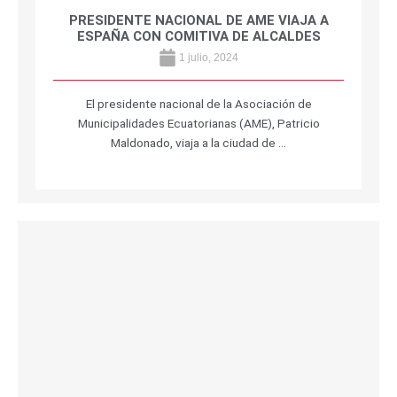
PRESIDENTE NACIONAL DE AME VIAJA A
ESPAÑA CON COMITIVA DE ALCALDES
1 julio, 2024
El presidente nacional de la Asociación de
Municipalidades Ecuatorianas (AME), Patricio
Maldonado, viaja a la ciudad de …