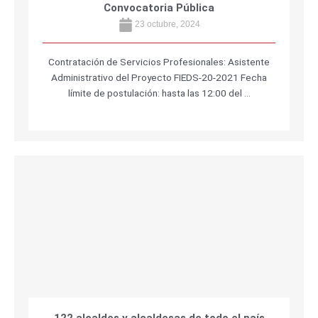
Convocatoria Pública
23 octubre, 2024
Contratación de Servicios Profesionales: Asistente
Administrativo del Proyecto FIEDS-20-2021 Fecha
límite de postulación: hasta las 12:00 del …