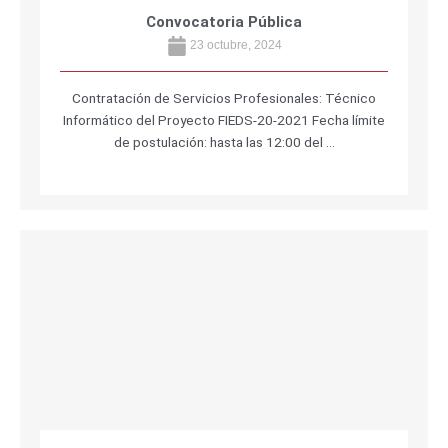
Convocatoria Pública
23 octubre, 2024
Contratación de Servicios Profesionales: Técnico
Informático del Proyecto FIEDS-20-2021 Fecha límite
de postulación: hasta las 12:00 del …