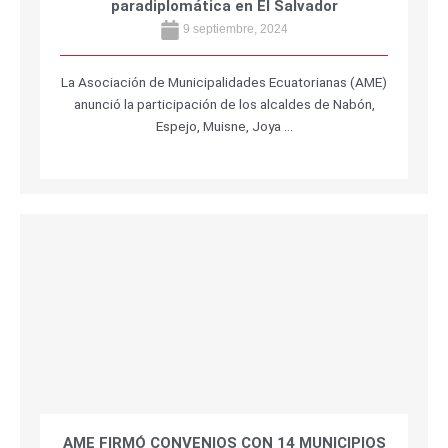
paradiplomática en El Salvador
9 septiembre, 2024
La Asociación de Municipalidades Ecuatorianas (AME)
anunció la participación de los alcaldes de Nabón,
Espejo, Muisne, Joya …
AME FIRMÓ CONVENIOS CON 14 MUNICIPIOS