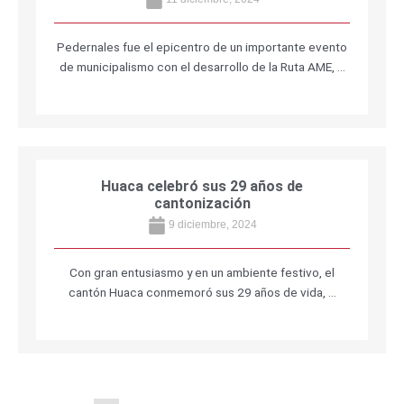
Pedernales fue el epicentro de un importante evento
de municipalismo con el desarrollo de la Ruta AME, …
Huaca celebró sus 29 años de
cantonización
9 diciembre, 2024
Con gran entusiasmo y en un ambiente festivo, el
cantón Huaca conmemoró sus 29 años de vida, …