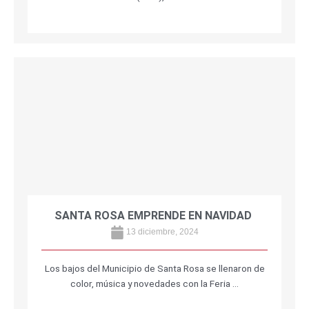
SANTA ROSA EMPRENDE EN NAVIDAD
13 diciembre, 2024
Los bajos del Municipio de Santa Rosa se llenaron de
color, música y novedades con la Feria …