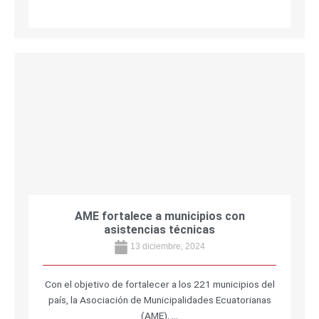
AME fortalece a municipios con
asistencias técnicas
13 diciembre, 2024
Con el objetivo de fortalecer a los 221 municipios del
país, la Asociación de Municipalidades Ecuatorianas
(AME), …