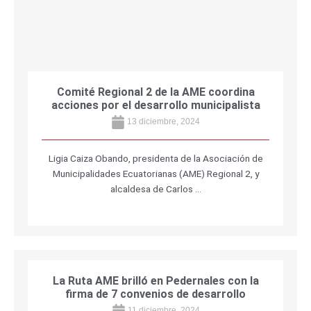
Comité Regional 2 de la AME coordina
acciones por el desarrollo municipalista
13 diciembre, 2024
Ligia Caiza Obando, presidenta de la Asociación de
Municipalidades Ecuatorianas (AME) Regional 2, y
alcaldesa de Carlos …
La Ruta AME brilló en Pedernales con la
firma de 7 convenios de desarrollo
11 diciembre, 2024