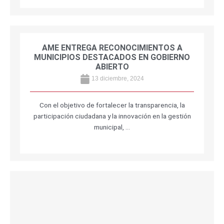
AME ENTREGA RECONOCIMIENTOS A
MUNICIPIOS DESTACADOS EN GOBIERNO
ABIERTO
13 diciembre, 2024
Con el objetivo de fortalecer la transparencia, la
participación ciudadana y la innovación en la gestión
municipal, …