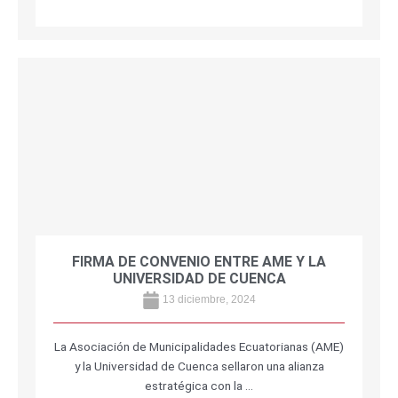
FIRMA DE CONVENIO ENTRE AME Y LA
UNIVERSIDAD DE CUENCA
13 diciembre, 2024
La Asociación de Municipalidades Ecuatorianas (AME)
y la Universidad de Cuenca sellaron una alianza
estratégica con la …