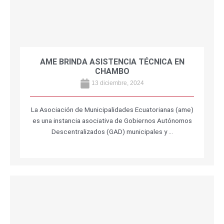
AME BRINDA ASISTENCIA TÉCNICA EN
CHAMBO
13 diciembre, 2024
La Asociación de Municipalidades Ecuatorianas (ame)
es una instancia asociativa de Gobiernos Autónomos
Descentralizados (GAD) municipales y …