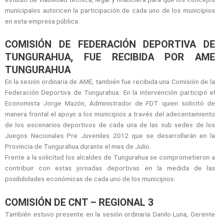
municipales autoricen la participación de cada uno de los municipios
en esta empresa pública.
COMISIÓN DE FEDERACIÓN DEPORTIVA DE
TUNGURAHUA, FUE RECIBIDA POR AME
TUNGURAHUA
En la sesión ordinaria de AME, también fue recibida una Comisión de la
Federación Deportiva de Tungurahua. En la intervención participó el
Economista Jorge Mazón, Administrador de FDT quien solicitó de
manera frontal el apoyo a los municipios a través del adecentamiento
de los escenarios deportivos de cada una de las sub sedes de los
Juegos Nacionales Pre Juveniles 2012 que se desarrollarán en la
Provincia de Tungurahua durante el mes de Julio.
Frente a la solicitud los alcaldes de Tungurahua se comprometieron a
contribuir con estas jornadas deportivas en la medida de las
posibilidades económicas de cada uno de los municipios.
COMISIÓN DE CNT – REGIONAL 3
También estuvo presente en la sesión ordinaria Danilo Luna, Gerente