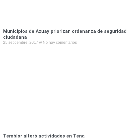
Municipios de Azuay priorizan ordenanza de seguridad
ciudadana
25 septiembre, 2017
No hay comentarios
Temblor alteró actividades en Tena