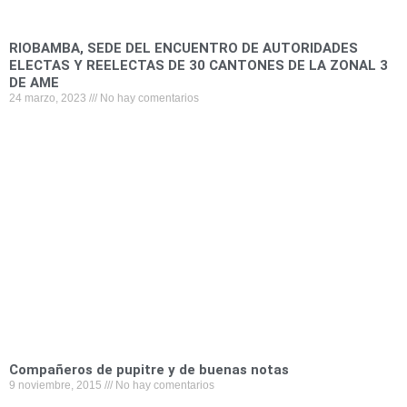
RIOBAMBA, SEDE DEL ENCUENTRO DE AUTORIDADES
ELECTAS Y REELECTAS DE 30 CANTONES DE LA ZONAL 3
DE AME
24 marzo, 2023
No hay comentarios
Compañeros de pupitre y de buenas notas
9 noviembre, 2015
No hay comentarios