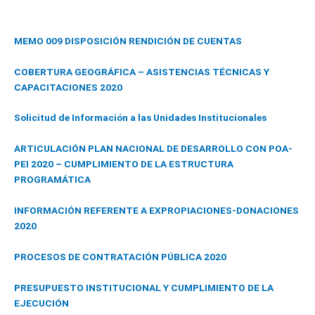
MEMO 009 DISPOSICIÓN RENDICIÓN DE CUENTAS
COBERTURA GEOGRÁFICA – ASISTENCIAS TÉCNICAS Y
CAPACITACIONES 2020
Solicitud de Información a las Unidades Institucionales
ARTICULACIÓN PLAN NACIONAL DE DESARROLLO CON POA-
PEI 2020 – CUMPLIMIENTO DE LA ESTRUCTURA
PROGRAMÁTICA
INFORMACIÓN REFERENTE A EXPROPIACIONES-DONACIONES
2020
PROCESOS DE CONTRATACIÓN PÚBLICA 2020
PRESUPUESTO INSTITUCIONAL Y CUMPLIMIENTO DE LA
EJECUCIÓN