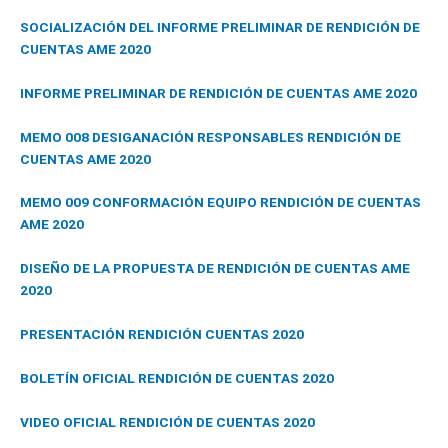
SOCIALIZACIÓN DEL INFORME PRELIMINAR DE RENDICIÓN DE
CUENTAS AME 2020
INFORME PRELIMINAR DE RENDICIÓN DE CUENTAS AME 2020
MEMO 008 DESIGANACIÓN RESPONSABLES RENDICIÓN DE
CUENTAS AME 2020
MEMO 009 CONFORMACIÓN EQUIPO RENDICIÓN DE CUENTAS
AME 2020
DISEÑO DE LA PROPUESTA DE RENDICIÓN DE CUENTAS AME
2020
PRESENTACIÓN RENDICIÓN CUENTAS 2020
BOLETÍN OFICIAL RENDICIÓN DE CUENTAS 2020
VIDEO OFICIAL RENDICIÓN DE CUENTAS 2020